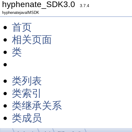
hyphenate_SDK3.0
3.7.4
hyphenatejavaIMSDK
首页
相关页面
类
类列表
类索引
类继承关系
类成员