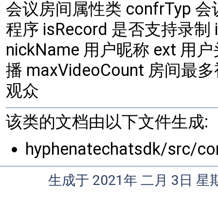
会议房间属性类 confrTyp 会议
程序 isRecord 是否支持录制 
nickName 用户昵称 ext 用户
播 maxVideoCount 房间最多
观众
该类的文档由以下文件生成:
hyphenatechatsdk/src/c
生成于 2021年 二月 3日 星期三 